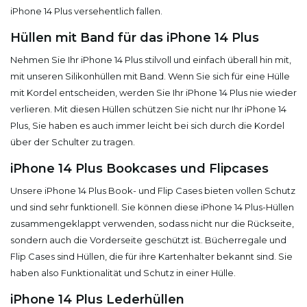
iPhone 14 Plus versehentlich fallen.
Hüllen mit Band für das iPhone 14 Plus
Nehmen Sie Ihr iPhone 14 Plus stilvoll und einfach überall hin mit,
mit unseren Silikonhüllen mit Band. Wenn Sie sich für eine Hülle
mit Kordel entscheiden, werden Sie Ihr iPhone 14 Plus nie wieder
verlieren. Mit diesen Hüllen schützen Sie nicht nur Ihr iPhone 14
Plus, Sie haben es auch immer leicht bei sich durch die Kordel
über der Schulter zu tragen.
iPhone 14 Plus Bookcases und Flipcases
Unsere iPhone 14 Plus Book- und Flip Cases bieten vollen Schutz
und sind sehr funktionell. Sie können diese iPhone 14 Plus-Hüllen
zusammengeklappt verwenden, sodass nicht nur die Rückseite,
sondern auch die Vorderseite geschützt ist. Bücherregale und
Flip Cases sind Hüllen, die für ihre Kartenhalter bekannt sind. Sie
haben also Funktionalität und Schutz in einer Hülle.
iPhone 14 Plus Lederhüllen