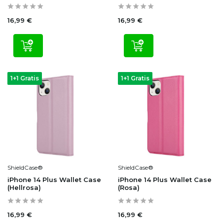
16,99 €
16,99 €
1+1 Gratis
1+1 Gratis
ShieldCase®
ShieldCase®
iPhone 14 Plus Wallet Case
iPhone 14 Plus Wallet Case
(Hellrosa)
(Rosa)
16,99 €
16,99 €