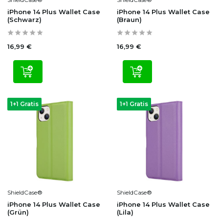
iPhone 14 Plus Wallet Case
iPhone 14 Plus Wallet Case
(Schwarz)
(Braun)
16,99 €
16,99 €
1+1 Gratis
1+1 Gratis
ShieldCase®
ShieldCase®
iPhone 14 Plus Wallet Case
iPhone 14 Plus Wallet Case
(Grün)
(Lila)