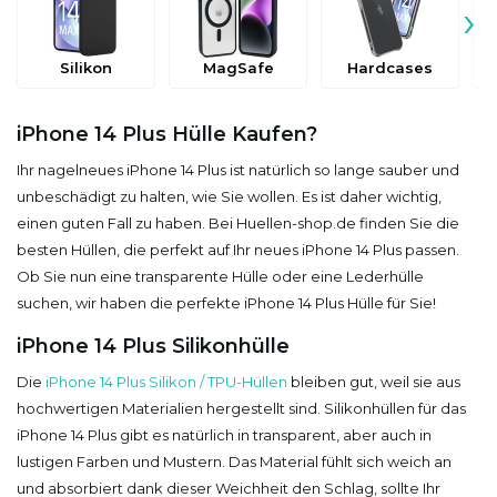
›
Silikon
MagSafe
Hardcases
iPhone 14 Plus Hülle Kaufen?
Ihr nagelneues iPhone 14 Plus ist natürlich so lange sauber und
unbeschädigt zu halten, wie Sie wollen. Es ist daher wichtig,
einen guten Fall zu haben. Bei Huellen-shop.de finden Sie die
besten Hüllen, die perfekt auf Ihr neues iPhone 14 Plus passen.
Ob Sie nun eine transparente Hülle oder eine Lederhülle
suchen, wir haben die perfekte iPhone 14 Plus Hülle für Sie!
iPhone 14 Plus Silikonhülle
Die
iPhone 14 Plus Silikon / TPU-Hüllen
bleiben gut, weil sie aus
hochwertigen Materialien hergestellt sind. Silikonhüllen für das
iPhone 14 Plus gibt es natürlich in transparent, aber auch in
lustigen Farben und Mustern. Das Material fühlt sich weich an
und absorbiert dank dieser Weichheit den Schlag, sollte Ihr