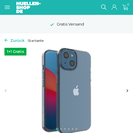
0
Gratis Versand
Zurück
Startseite
1+1 Gratis