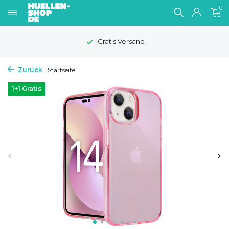
0
Gratis Versand
Zurück
Startseite
1+1 Gratis