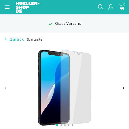
0
Gratis Versand
Zurück
Startseite