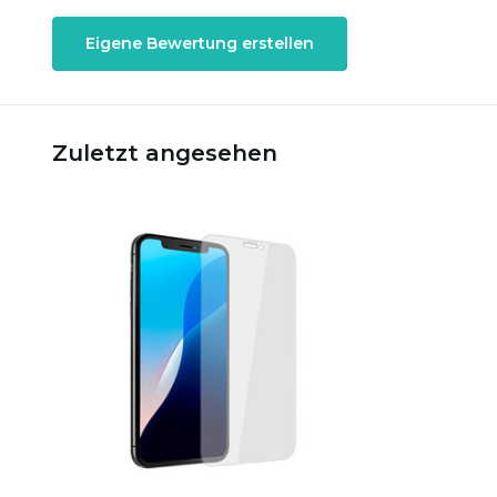
Eigene Bewertung erstellen
Zuletzt angesehen