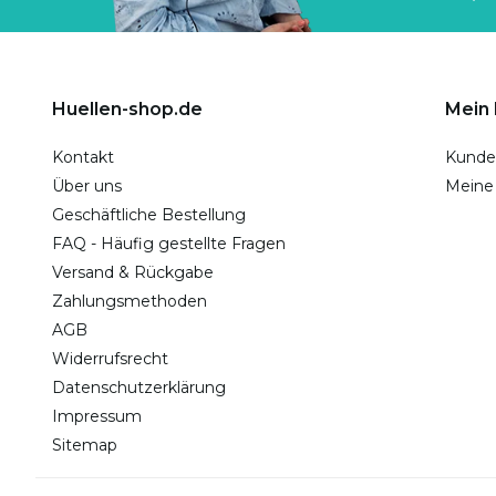
Huellen-shop.de
Mein
Kontakt
Kunde
Über uns
Meine
Geschäftliche Bestellung
FAQ - Häufig gestellte Fragen
Versand & Rückgabe
Zahlungsmethoden
AGB
Widerrufsrecht
Datenschutzerklärung
Impressum
Sitemap