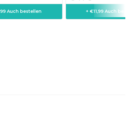
,99 Auch bestellen
+ €11,99 Auch bestellen