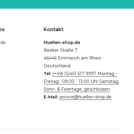
ps
Kontakt
.de
Huellen-shop.de
Beeker Straße 7
46446 Emmerich am Rhein
Deutschland
Tel:
(+49) 02451 617 9997 Montag -
Freitag: 09:00 - 13:00 Uhr Samstag,
Sonn- & Feiertage: geschlossen
E-Mail:
service@huellen-shop.de