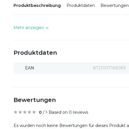
Produktbeschreibung
Produktdaten
Bewertungen
Mehr anzeigen
Produktdaten
EAN
8721007169089
Bewertungen
0
/
Based on 0 reviews
5
Es wurden noch keine Bewertungen für dieses Produkt 