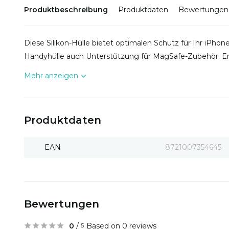
Produktbeschreibung
Produktdaten
Bewertungen
Diese Silikon-Hülle bietet optimalen Schutz für Ihr iPhone
Handyhülle auch Unterstützung für MagSafe-Zubehör. Erh
Mehr anzeigen
Produktdaten
EAN
8721007354645
Bewertungen
0
/
Based on 0 reviews
5