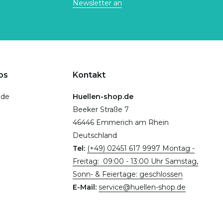
Newsletter an
ps
Kontakt
.de
Huellen-shop.de
Beeker Straße 7
46446 Emmerich am Rhein
Deutschland
Tel:
(+49) 02451 617 9997 Montag -
Freitag: 09:00 - 13:00 Uhr Samstag,
Sonn- & Feiertage: geschlossen
E-Mail:
service@huellen-shop.de