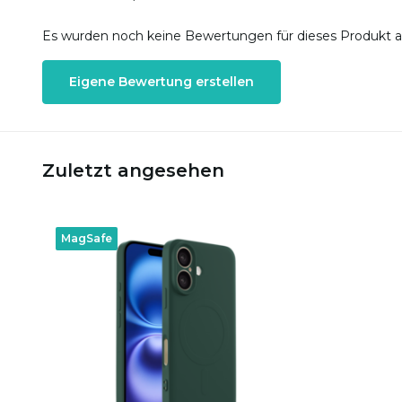
Es wurden noch keine Bewertungen für dieses Produkt 
Eigene Bewertung erstellen
Zuletzt angesehen
MagSafe