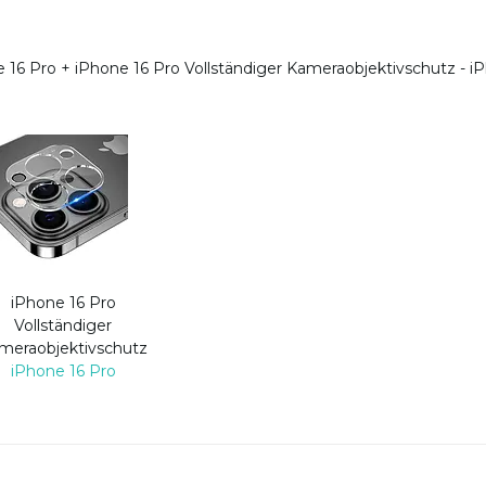
e 16 Pro
+
iPhone 16 Pro Vollständiger Kameraobjektivschutz - i
iPhone 16 Pro
Vollständiger
meraobjektivschutz
iPhone 16 Pro