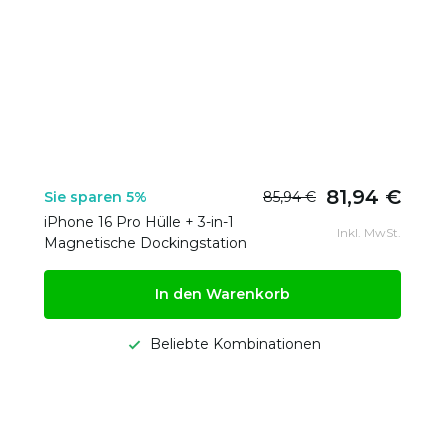
81,94 €
Sie sparen 5%
85,94 €
iPhone 16 Pro Hülle + 3-in-1
Inkl. MwSt.
Magnetische Dockingstation
In den Warenkorb
Beliebte Kombinationen