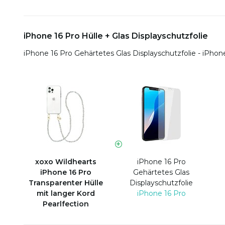
iPhone 16 Pro Hülle + Glas Displayschutzfolie
iPhone 16 Pro Gehärtetes Glas Displayschutzfolie - iPhon
xoxo Wildhearts
iPhone 16 Pro
iPhone 16 Pro
Gehärtetes Glas
Transparenter Hülle
Displayschutzfolie
mit langer Kord
iPhone 16 Pro
Pearlfection