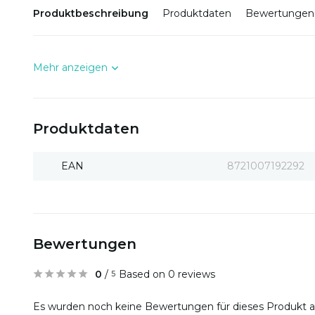
Produktbeschreibung
Produktdaten
Bewertungen
Mehr anzeigen
Produktdaten
EAN
8721007192292
Bewertungen
0
/
Based on 0 reviews
5
Es wurden noch keine Bewertungen für dieses Produkt 