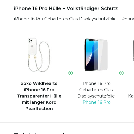
iPhone 16 Pro Hülle + Vollständiger Schutz
iPhone 16 Pro Gehärtetes Glas Displayschutzfolie - iPhon
xoxo Wildhearts
iPhone 16 Pro
iPhone 16 Pro
Gehärtetes Glas
Transparenter Hülle
Displayschutzfolie
Ka
mit langer Kord
iPhone 16 Pro
Pearlfection