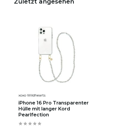
Zuletzt angesehen
xoxo Wildhearts
iPhone 16 Pro Transparenter
Hülle mit langer Kord
Pearlfection