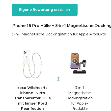
Eigene Bewertung erstellen
iPhone 16 Pro Hülle + 3-in-1 Magnetische Dockin
3-in-1 Magnetische Dockingstation für Apple-Produkte
xoxo Wildhearts
3-in-1
iPhone 16 Pro
Magnetische
Transparenter Hülle
Dockingstation
mit langer Kord
für Apple-
Pearlfection
Produkte