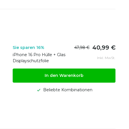
40,99 €
Sie sparen 16%
47,98 €
iPhone 16 Pro Hülle + Glas
Inkl. MwSt.
Displayschutzfolie
In den Warenkorb
Beliebte Kombinationen