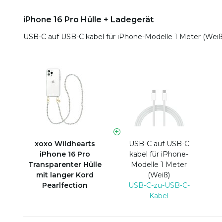
iPhone 16 Pro Hülle + Ladegerät
USB-C auf USB-C kabel für iPhone-Modelle 1 Meter (Wei
xoxo Wildhearts
USB-C auf USB-C
iPhone 16 Pro
kabel für iPhone-
Transparenter Hülle
Modelle 1 Meter
mit langer Kord
(Weiß)
Pearlfection
USB-C-zu-USB-C-
Kabel