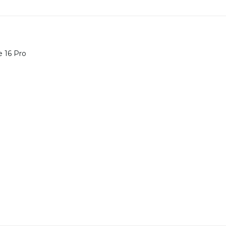
e 16 Pro