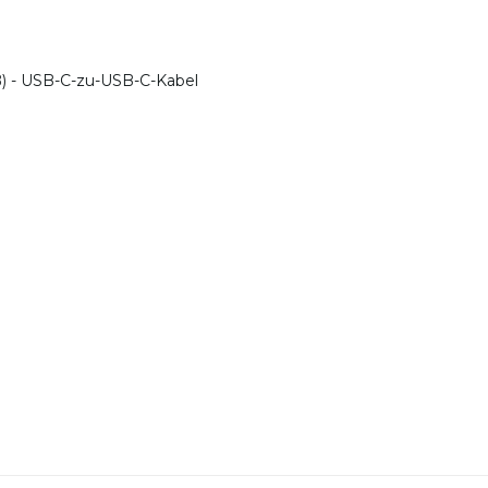
ß) - USB-C-zu-USB-C-Kabel