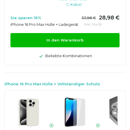
C-Kabel
28,98 €
Sie sparen 16%
33,98 €
iPhone 16 Pro Max Hülle + Ladegerät
Inkl. MwSt.
In den Warenkorb
Beliebte Kombinationen
iPhone 16 Pro Max Hülle + Vollständiger Schutz