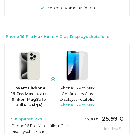
Beliebte Kombinationen
iPhone 16 Pro Max Hülle + Glas Displayschutzfolie
Coverzs iPhone
iPhone 16 Pro Max
16 Pro Max Luxus
Gehärtetes Glas
Silikon MagSafe
Displayschutzfolie
Hülle (Beige)
iPhone 16 Pro Max
26,99 €
Sie sparen 22%
33,98 €
iPhone 16 Pro Max Hülle + Glas
Inkl. MwSt.
Displayschutzfolie