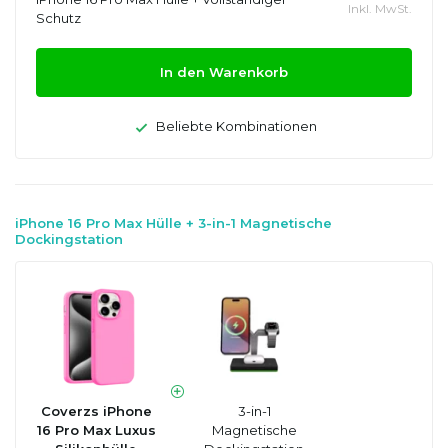
Inkl. MwSt.
Schutz
In den Warenkorb
Beliebte Kombinationen
iPhone 16 Pro Max Hülle + 3-in-1 Magnetische
Dockingstation
Coverzs iPhone
3-in-1
16 Pro Max Luxus
Magnetische