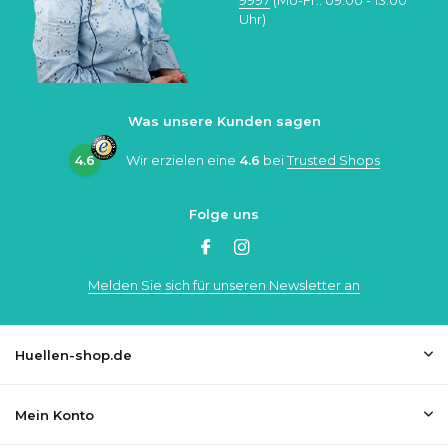
Uhr)
Was unsere Kunden sagen
4.6
Wir erzielen eine
4.6
bei
Trusted Shops
Folge uns
Melden Sie sich für unseren Newsletter an
Huellen-shop.de
Mein Konto