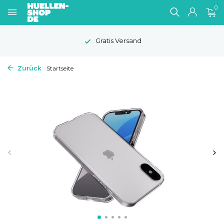
0
Gratis Versand
Zurück
Startseite