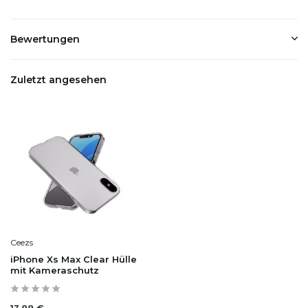
Bewertungen
Zuletzt angesehen
Ceezs
iPhone Xs Max Clear Hülle
mit Kameraschutz