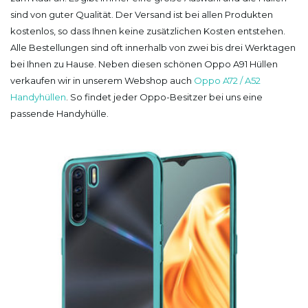
sind von guter Qualität. Der Versand ist bei allen Produkten
kostenlos, so dass Ihnen keine zusätzlichen Kosten entstehen.
Alle Bestellungen sind oft innerhalb von zwei bis drei Werktagen
bei Ihnen zu Hause. Neben diesen schönen Oppo A91 Hüllen
verkaufen wir in unserem Webshop auch
Oppo A72 / A52
Handyhüllen
. So findet jeder Oppo-Besitzer bei uns eine
passende Handyhülle.