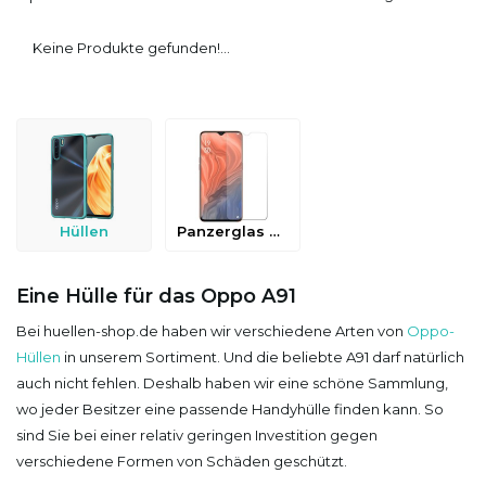
Keine Produkte gefunden!...
Hüllen
Panzerglas & Schutzfolien
Eine Hülle für das Oppo A91
Bei huellen-shop.de haben wir verschiedene Arten von
Oppo-
Hüllen
in unserem Sortiment. Und die beliebte A91 darf natürlich
auch nicht fehlen. Deshalb haben wir eine schöne Sammlung,
wo jeder Besitzer eine passende Handyhülle finden kann. So
sind Sie bei einer relativ geringen Investition gegen
verschiedene Formen von Schäden geschützt.