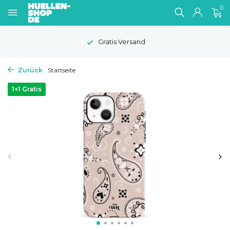
0
Gratis Versand
Zurück
Startseite
1+1 Gratis