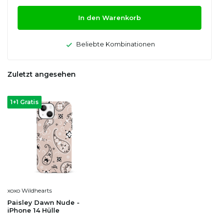
In den Warenkorb
Beliebte Kombinationen
Zuletzt angesehen
1+1 Gratis
xoxo Wildhearts
Paisley Dawn Nude -
iPhone 14 Hülle