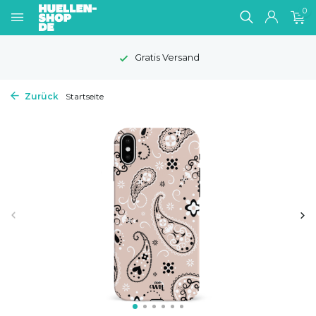
0
Gratis Versand
Zurück
Startseite