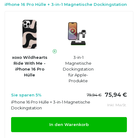
iPhone 16 Pro Hülle + 3-in-1 Magnetische Dockingstation
xoxo Wildhearts
3-in-1
Ride With Me -
Magnetische
iPhone 16 Pro
Dockingstation
Hülle
für Apple-
Produkte
75,94 €
Sie sparen 5%
79,94 €
iPhone 16 Pro Hülle + 3-in-1 Magnetische
Inkl. MwSt.
Dockingstation
In den Warenkorb