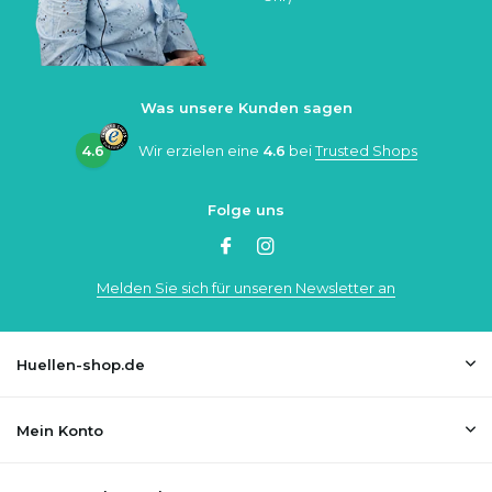
Was unsere Kunden sagen
4.6
Wir erzielen eine
4.6
bei
Trusted Shops
Folge uns
Melden Sie sich für unseren Newsletter an
Huellen-shop.de
Mein Konto