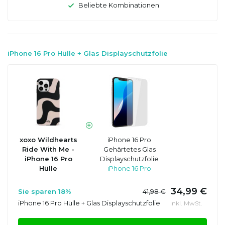
Beliebte Kombinationen
iPhone 16 Pro Hülle + Glas Displayschutzfolie
xoxo Wildhearts
iPhone 16 Pro
Ride With Me -
Gehärtetes Glas
iPhone 16 Pro
Displayschutzfolie
Hülle
iPhone 16 Pro
34,99 €
Sie sparen 18%
41,98 €
iPhone 16 Pro Hülle + Glas Displayschutzfolie
Inkl. MwSt.