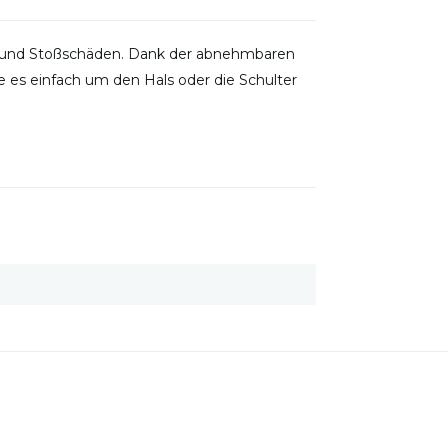
- und Stoßschäden. Dank der abnehmbaren
e es einfach um den Hals oder die Schulter