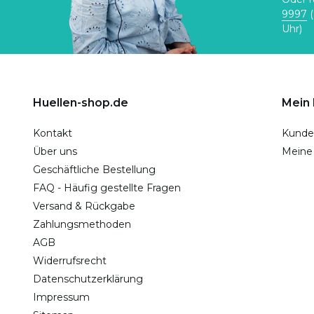
9997
(
Uhr)
Huellen-shop.de
Mein
Kontakt
Kunde
Über uns
Meine
Geschäftliche Bestellung
FAQ - Häufig gestellte Fragen
Versand & Rückgabe
Zahlungsmethoden
AGB
Widerrufsrecht
Datenschutzerklärung
Impressum