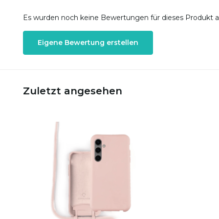
Es wurden noch keine Bewertungen für dieses Produkt 
Eigene Bewertung erstellen
Zuletzt angesehen