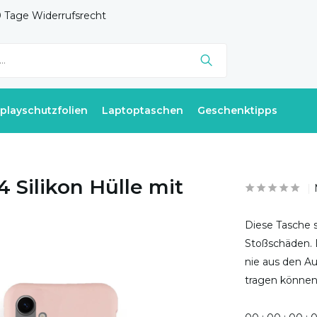
 Tage Widerrufsrecht
splayschutzfolien
Laptoptaschen
Geschenktipps
 Silikon Hülle mit
Diese Tasche 
Stoßschäden. 
nie aus den Au
tragen können.