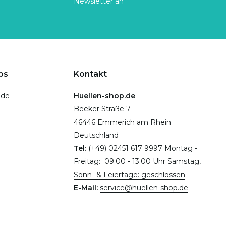
Newsletter an
ps
Kontakt
.de
Huellen-shop.de
Beeker Straße 7
46446 Emmerich am Rhein
Deutschland
Tel:
(+49) 02451 617 9997 Montag -
Freitag: 09:00 - 13:00 Uhr Samstag,
Sonn- & Feiertage: geschlossen
E-Mail:
service@huellen-shop.de