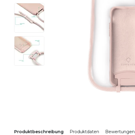
Produktbeschreibung
Produktdaten
Bewertungen