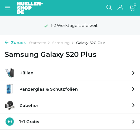
0
1-2 Werktage Lieferzeit
Zurück
Startseite
Samsung
Galaxy S20 Plus
Samsung Galaxy S20 Plus
Hüllen
Panzerglas & Schutzfolien
Zubehör
1+1 Gratis