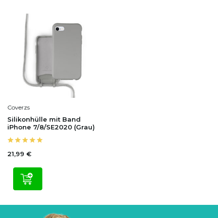
Coverzs
Silikonhülle mit Band
iPhone 7/8/SE2020 (Grau)
21,99 €