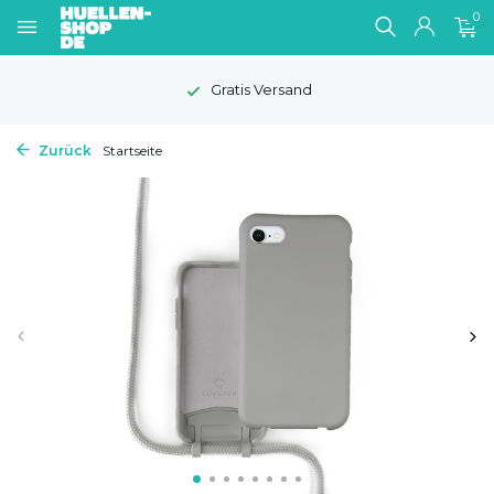
0
Gratis Versand
Zurück
Startseite