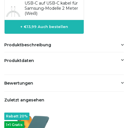
USB-C auf USB-C kabel für
Samsung-Modelle 2 Meter
(Weiß)
+ €13,99 Auch bestellen
Produktbeschreibung
Produktdaten
Bewertungen
Zuletzt angesehen
Rabatt 20%
1+1 Gratis