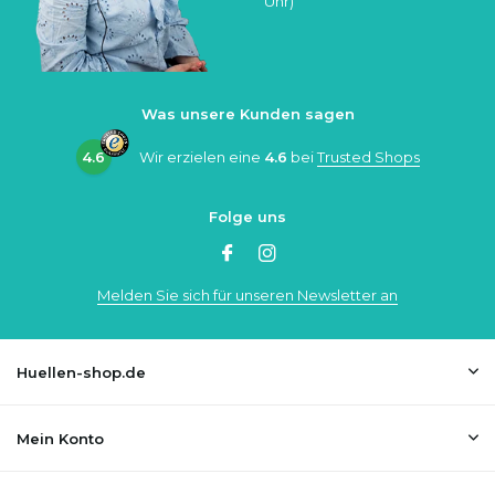
Uhr)
Was unsere Kunden sagen
4.6
Wir erzielen eine
4.6
bei
Trusted Shops
Folge uns
Melden Sie sich für unseren Newsletter an
Huellen-shop.de
Mein Konto