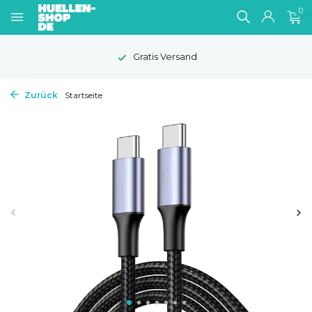
0
Gratis Versand
Zurück
Startseite