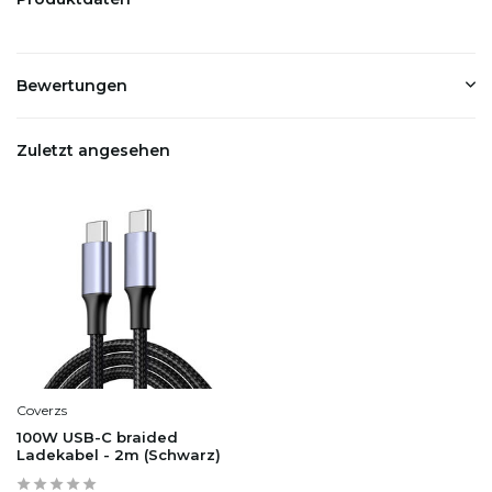
Bewertungen
Zuletzt angesehen
Coverzs
100W USB-C braided
Ladekabel - 2m (Schwarz)