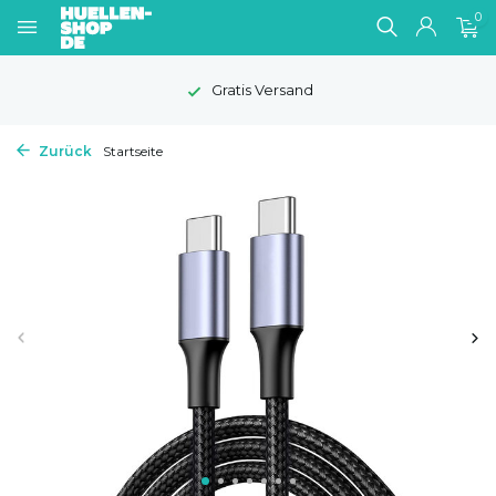
0
Gratis Versand
Zurück
Startseite