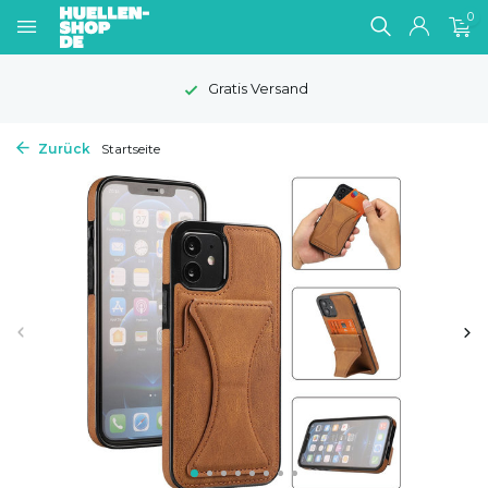
0
Gratis Versand
Zurück
Startseite