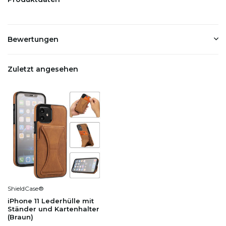
Bewertungen
Zuletzt angesehen
ShieldCase®
iPhone 11 Lederhülle mit
Ständer und Kartenhalter
(Braun)