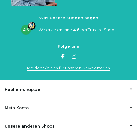
Was unsere Kunden sagen
4.6
Wir erzielen eine
4.6
bei
Trusted Shops
Folge uns
Melden Sie sich für unseren Newsletter an
Huellen-shop.de
Mein Konto
Unsere anderen Shops