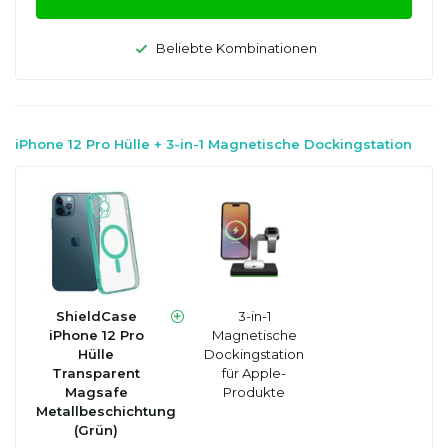
Beliebte Kombinationen
iPhone 12 Pro Hülle + 3-in-1 Magnetische Dockingstation
ShieldCase
3-in-1
iPhone 12 Pro
Magnetische
Hülle
Dockingstation
Transparent
für Apple-
Magsafe
Produkte
Metallbeschichtung
(Grün)