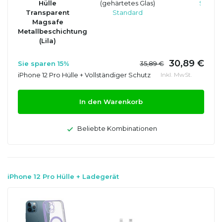
Hülle
(gehärtetes Glas)
Standa
Transparent
Standard
Magsafe
Metallbeschichtung
(Lila)
30,89 €
Sie sparen 15%
35,89 €
iPhone 12 Pro Hülle + Vollständiger Schutz
Inkl. MwSt.
In den Warenkorb
Beliebte Kombinationen
iPhone 12 Pro Hülle + Ladegerät