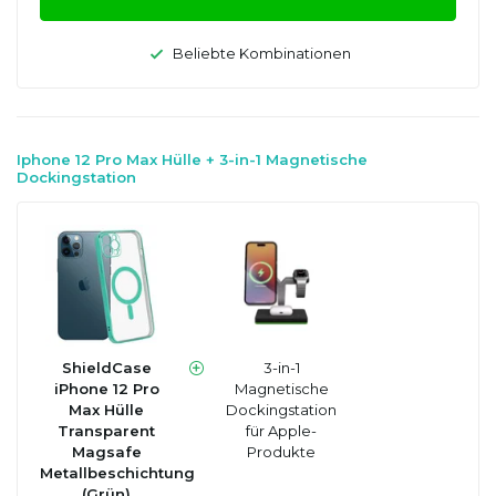
Beliebte Kombinationen
Iphone 12 Pro Max Hülle + 3-in-1 Magnetische
Dockingstation
ShieldCase
3-in-1
iPhone 12 Pro
Magnetische
Max Hülle
Dockingstation
Transparent
für Apple-
Magsafe
Produkte
Metallbeschichtung
(Grün)