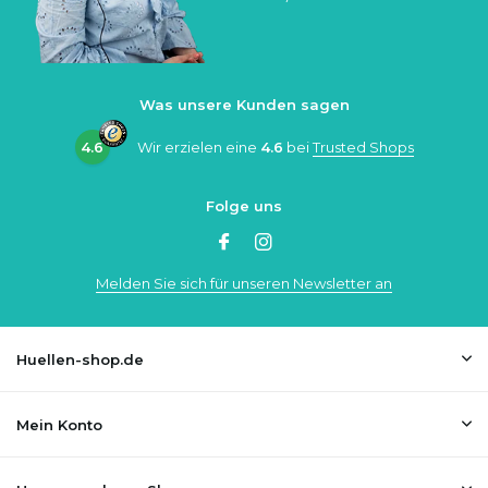
Was unsere Kunden sagen
4.6
Wir erzielen eine
4.6
bei
Trusted Shops
Folge uns
Melden Sie sich für unseren Newsletter an
Huellen-shop.de
Mein Konto