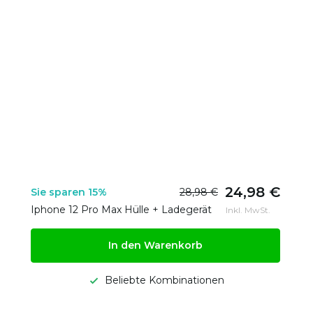
24,98 €
Sie sparen 15%
28,98 €
Iphone 12 Pro Max Hülle + Ladegerät
Inkl. MwSt.
In den Warenkorb
Beliebte Kombinationen