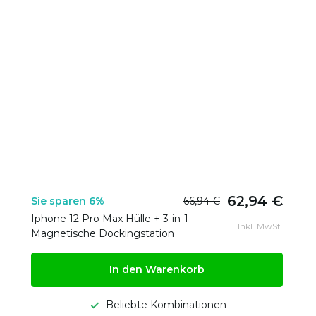
62,94 €
Sie sparen 6%
66,94 €
Iphone 12 Pro Max Hülle + 3-in-1
Inkl. MwSt.
Magnetische Dockingstation
In den Warenkorb
Beliebte Kombinationen