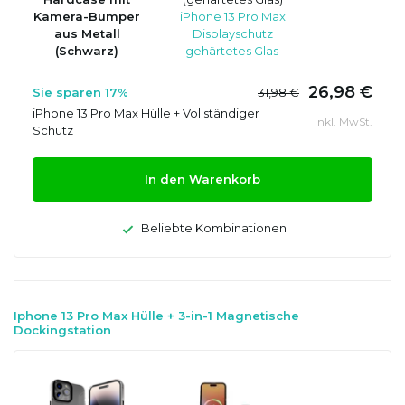
Kamera-Bumper
iPhone 13 Pro Max
aus Metall
Displayschutz
(Schwarz)
gehärtetes Glas
26,98 €
Sie sparen 17%
31,98 €
iPhone 13 Pro Max Hülle + Vollständiger
Inkl. MwSt.
Schutz
In den Warenkorb
Beliebte Kombinationen
Iphone 13 Pro Max Hülle + 3-in-1 Magnetische
Dockingstation