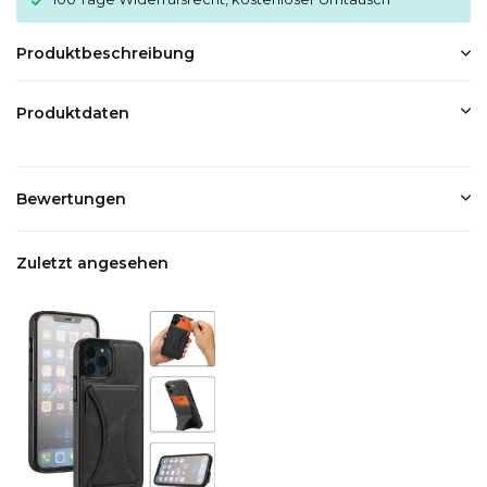
Produktbeschreibung
Produktdaten
Bewertungen
Zuletzt angesehen