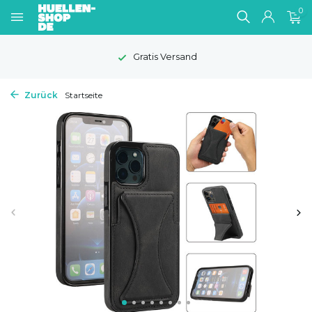
0
Gratis Versand
Zurück
Startseite