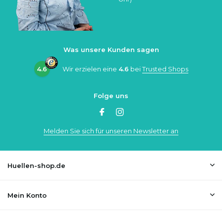
Was unsere Kunden sagen
4.6
Wir erzielen eine
4.6
bei
Trusted Shops
Folge uns
Melden Sie sich für unseren Newsletter an
Huellen-shop.de
Mein Konto