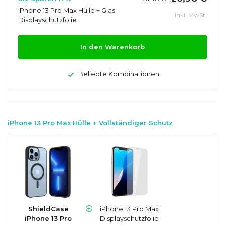
iPhone 13 Pro Max Hülle + Glas
Inkl. MwSt.
Displayschutzfolie
In den Warenkorb
Beliebte Kombinationen
iPhone 13 Pro Max Hülle + Vollständiger Schutz
ShieldCase
iPhone 13 Pro Max
iPhone 13 Pro
Displayschutzfolie