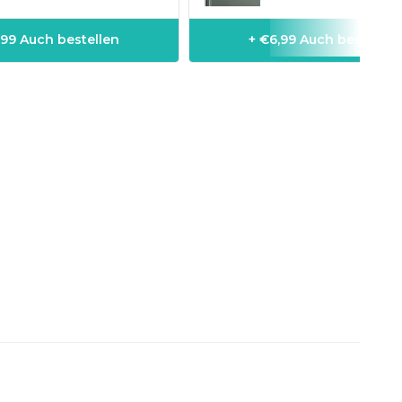
,99 Auch bestellen
+ €6,99 Auch bestellen