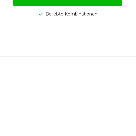
Beliebte Kombinationen