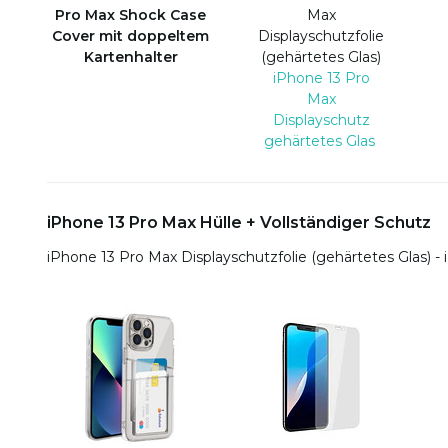
Pro Max Shock Case
Max
Cover mit doppeltem
Displayschutzfolie
Kartenhalter
(gehärtetes Glas)
iPhone 13 Pro
Max
Displayschutz
gehärtetes Glas
iPhone 13 Pro Max Hülle + Vollständiger Schutz
iPhone 13 Pro Max Displayschutzfolie (gehärtetes Glas) 