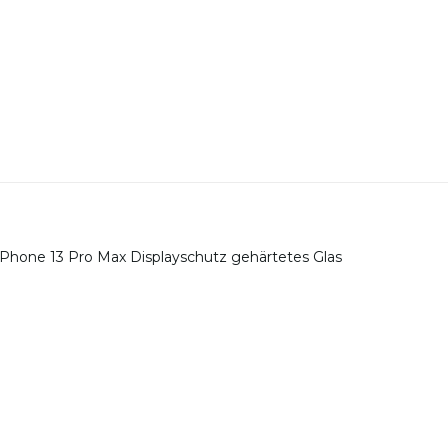
- iPhone 13 Pro Max Displayschutz gehärtetes Glas