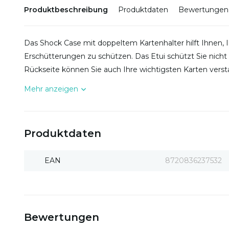
Produktbeschreibung
Produktdaten
Bewertungen
Das Shock Case mit doppeltem Kartenhalter hilft Ihnen, 
Erschütterungen zu schützen. Das Etui schützt Sie nicht 
Rückseite können Sie auch Ihre wichtigsten Karten verst
Mehr anzeigen
Produktdaten
EAN
8720836237532
Bewertungen