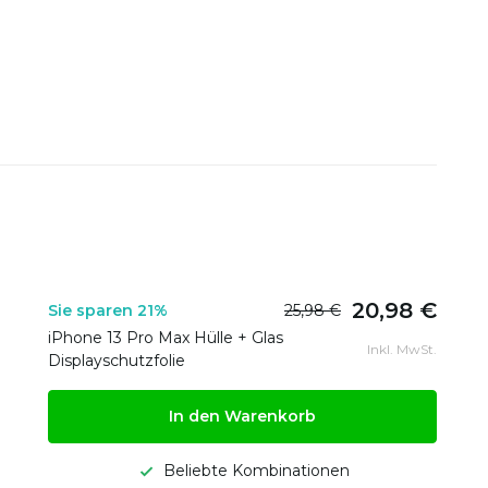
20,98 €
Sie sparen 21%
25,98 €
iPhone 13 Pro Max Hülle + Glas
Inkl. MwSt.
Displayschutzfolie
In den Warenkorb
Beliebte Kombinationen