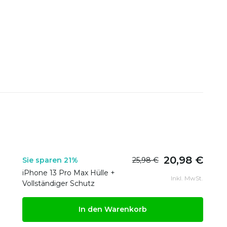
20,98 €
Sie sparen 21%
25,98 €
iPhone 13 Pro Max Hülle +
Inkl. MwSt.
Vollständiger Schutz
In den Warenkorb