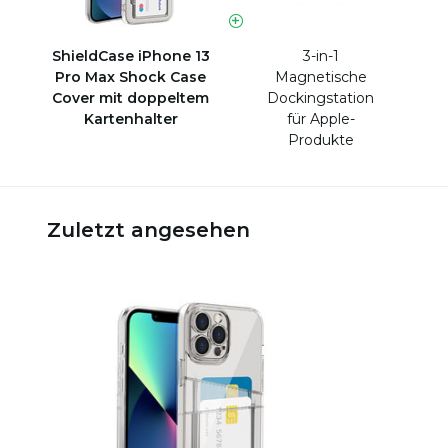
ShieldCase iPhone 13
3-in-1
Pro Max Shock Case
Magnetische
Cover mit doppeltem
Dockingstation
Kartenhalter
für Apple-
Produkte
Zuletzt angesehen