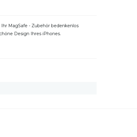
 Ihr MagSafe - Zubehör bedenkenlos
schöne Design Ihres iPhones.