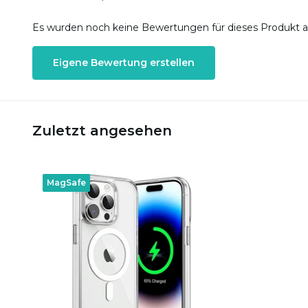
Es wurden noch keine Bewertungen für dieses Produkt 
Eigene Bewertung erstellen
Zuletzt angesehen
MagSafe