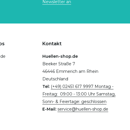
Newsletter an
ps
Kontakt
.de
Huellen-shop.de
Beeker Straße 7
46446 Emmerich am Rhein
Deutschland
Tel:
(+49) 02451 617 9997 Montag -
Freitag: 09:00 - 13:00 Uhr Samstag,
Sonn- & Feiertage: geschlossen
E-Mail:
service@huellen-shop.de