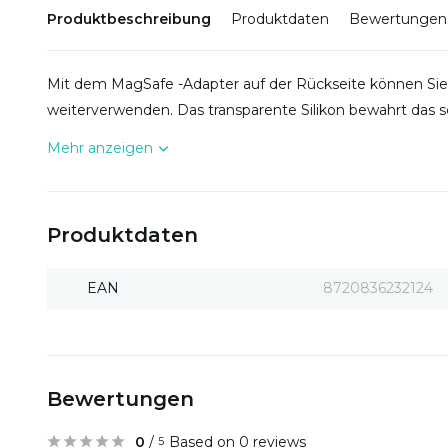
Produktbeschreibung
Produktdaten
Bewertungen
Mit dem MagSafe -Adapter auf der Rückseite können Sie
weiterverwenden. Das transparente Silikon bewahrt das 
Mehr anzeigen
Produktdaten
EAN
8720836232124
Bewertungen
0
/
Based on 0 reviews
5