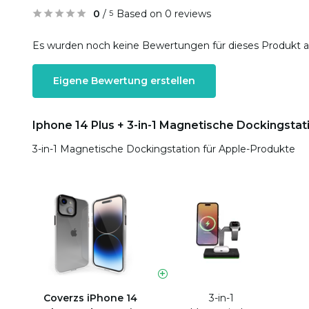
0
/
Based on 0 reviews
5
Es wurden noch keine Bewertungen für dieses Produkt 
Eigene Bewertung erstellen
Iphone 14 Plus + 3-in-1 Magnetische Dockingstat
3-in-1 Magnetische Dockingstation für Apple-Produkte
Coverzs iPhone 14
3-in-1