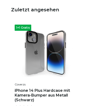
Zuletzt angesehen
1+1 Gratis
Coverzs
iPhone 14 Plus Hardcase mit
Kamera-Bumper aus Metall
(Schwarz)