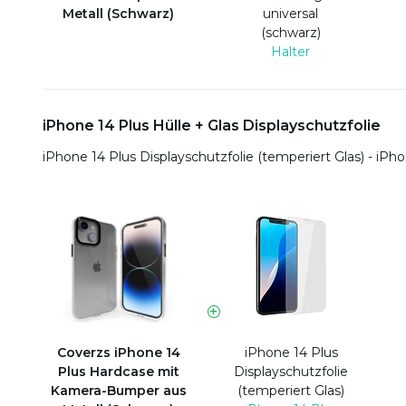
Metall (Schwarz)
universal
(schwarz)
Halter
iPhone 14 Plus Hülle + Glas Displayschutzfolie
iPhone 14 Plus Displayschutzfolie (temperiert Glas) - iPh
Coverzs iPhone 14
iPhone 14 Plus
Plus Hardcase mit
Displayschutzfolie
Kamera-Bumper aus
(temperiert Glas)