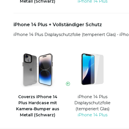
Metall (Schwarz)
iPhone 14 Plus
iPhone 14 Plus + Vollständiger Schutz
iPhone 14 Plus Displayschutzfolie (temperiert Glas) - iPh
Coverzs iPhone 14
iPhone 14 Plus
Plus Hardcase mit
Displayschutzfolie
Kamera-Bumper aus
(temperiert Glas)
Metall (Schwarz)
iPhone 14 Plus