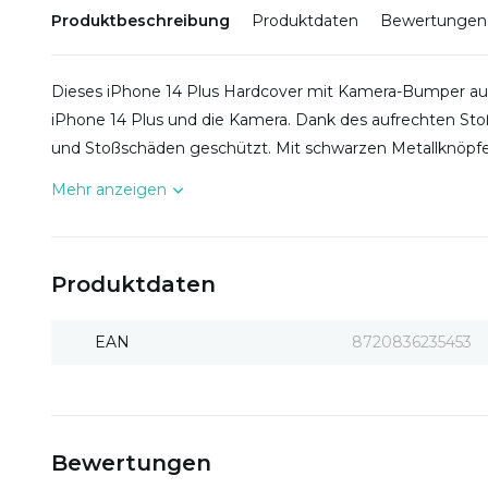
Produktbeschreibung
Produktdaten
Bewertungen
Dieses iPhone 14 Plus Hardcover mit Kamera-Bumper aus 
iPhone 14 Plus und die Kamera. Dank des aufrechten Sto
und Stoßschäden geschützt. Mit schwarzen Metallknöpfe
Mehr anzeigen
Produktdaten
EAN
8720836235453
Bewertungen