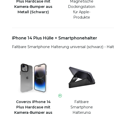
Plus Hardcase mit
Magnetische
Kamera-Bumper aus
Dockingstation
Metall (Schwarz)
für Apple-
Produkte
iPhone 14 Plus Hülle + Smartphonehalter
Faltbare Smartphone Halterung universal (schwarz) - Halt
Coverzs iPhone 14
Faltbare
Plus Hardcase mit
Smartphone
Kamera-Bumper aus
Halterung