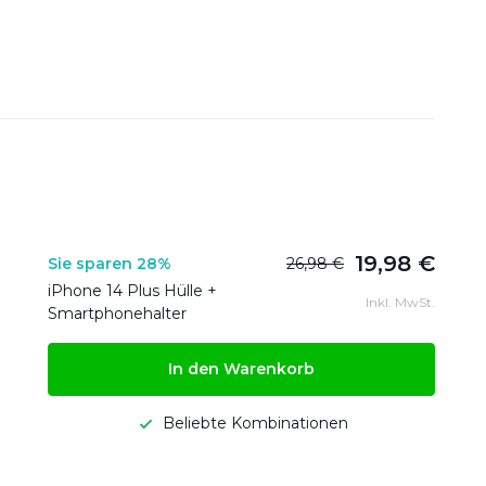
19,98 €
Sie sparen 28%
26,98 €
iPhone 14 Plus Hülle +
Inkl. MwSt.
Smartphonehalter
In den Warenkorb
Beliebte Kombinationen