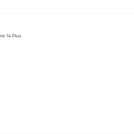
one 14 Plus