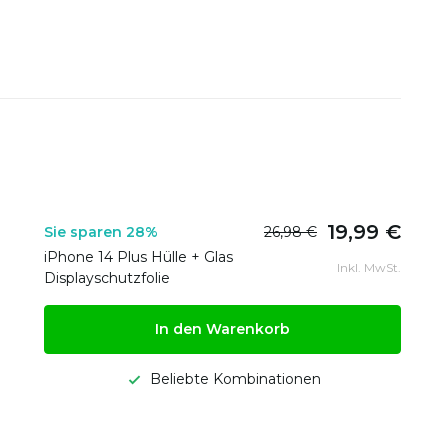
19,99 €
Sie sparen 28%
26,98 €
iPhone 14 Plus Hülle + Glas
Inkl. MwSt.
Displayschutzfolie
In den Warenkorb
Beliebte Kombinationen