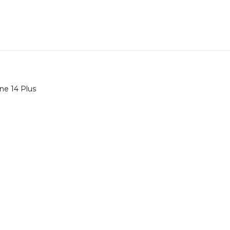
one 14 Plus