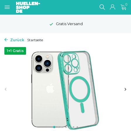
0
Gratis Versand
Zurück
Startseite
1+1 Gratis