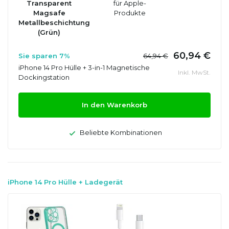
Transparent
für Apple-
Magsafe
Produkte
Metallbeschichtung
(Grün)
60,94 €
Sie sparen 7%
64,94 €
iPhone 14 Pro Hülle + 3-in-1 Magnetische
Inkl. MwSt.
Dockingstation
In den Warenkorb
Beliebte Kombinationen
iPhone 14 Pro Hülle + Ladegerät