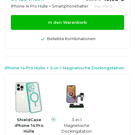
iPhone 14 Pro Hülle + Smartphonehalter
Inkl. MwSt.
In den Warenkorb
Beliebte Kombinationen
iPhone 14 Pro Hülle + 3-in-1 Magnetische Dockingstation
ShieldCase
3-in-1
iPhone 14 Pro
Magnetische
Hülle
Dockingstation