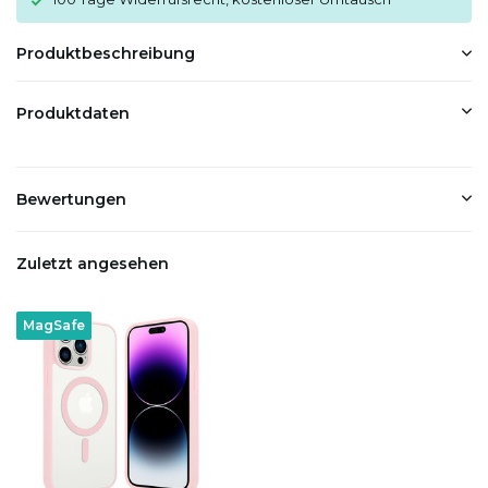
Produktbeschreibung
Produktdaten
Bewertungen
Zuletzt angesehen
MagSafe