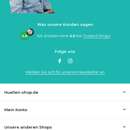
Was unsere Kunden sagen
4.6
Wir erzielen eine
4.6
bei
Trusted Shops
Folge uns
Melden Sie sich für unseren Newsletter an
Huellen-shop.de
Mein Konto
Unsere anderen Shops