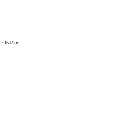
e 16 Plus