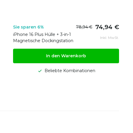
74,94 €
Sie sparen 6%
78,94 €
iPhone 16 Plus Hülle + 3-in-1
Inkl. MwSt.
Magnetische Dockingstation
In den Warenkorb
Beliebte Kombinationen