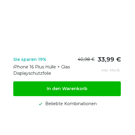
33,99 €
Sie sparen 19%
40,98 €
iPhone 16 Plus Hülle + Glas
Inkl. MwSt.
Displayschutzfolie
In den Warenkorb
Beliebte Kombinationen