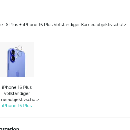
e 16 Plus
+
iPhone 16 Plus Vollständiger Kameraobjektivschutz -
iPhone 16 Plus
Vollständiger
meraobjektivschutz
iPhone 16 Plus
gstation