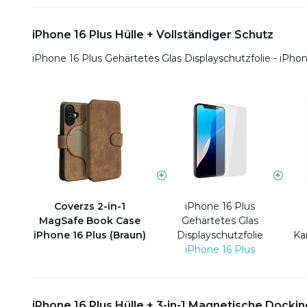
iPhone 16 Plus Hülle + Vollständiger Schutz
iPhone 16 Plus Gehärtetes Glas Displayschutzfolie - iPhon
Coverzs 2-in-1
iPhone 16 Plus
MagSafe Book Case
Gehärtetes Glas
iPhone 16 Plus (Braun)
Displayschutzfolie
Ka
iPhone 16 Plus
iPhone 16 Plus Hülle + 3-in-1 Magnetische Dockin