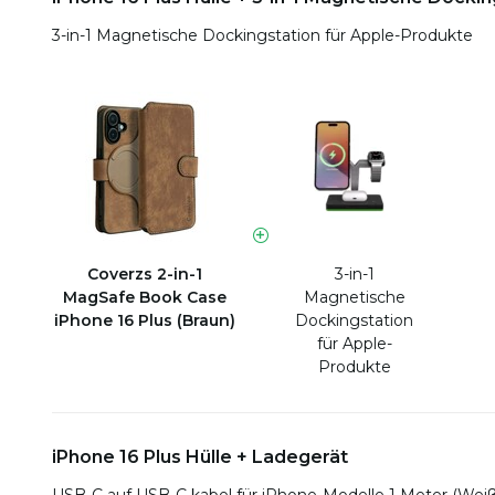
3-in-1 Magnetische Dockingstation für Apple-Produkte
Coverzs 2-in-1
3-in-1
MagSafe Book Case
Magnetische
iPhone 16 Plus (Braun)
Dockingstation
für Apple-
Produkte
iPhone 16 Plus Hülle + Ladegerät