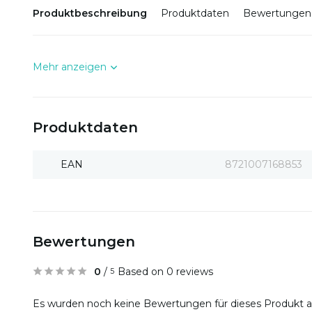
Produktbeschreibung
Produktdaten
Bewertungen
Mehr anzeigen
Produktdaten
EAN
8721007168853
Bewertungen
0
/
Based on 0 reviews
5
Es wurden noch keine Bewertungen für dieses Produkt 