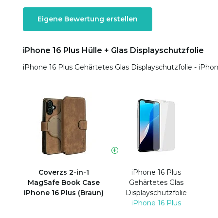
Eigene Bewertung erstellen
iPhone 16 Plus Hülle + Glas Displayschutzfolie
iPhone 16 Plus Gehärtetes Glas Displayschutzfolie - iPhon
Coverzs 2-in-1
iPhone 16 Plus
MagSafe Book Case
Gehärtetes Glas
iPhone 16 Plus (Braun)
Displayschutzfolie
iPhone 16 Plus