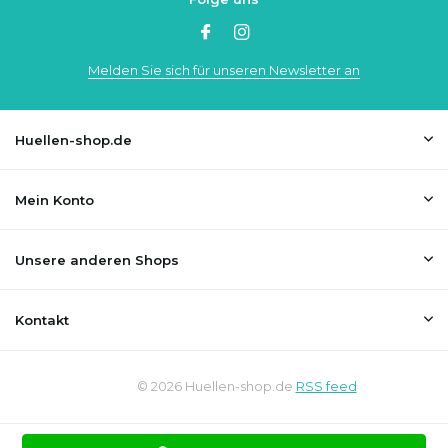
Melden Sie sich für unseren Newsletter an
Huellen-shop.de
Mein Konto
Unsere anderen Shops
Kontakt
© 2026 Huellen-shop.de
RSS feed