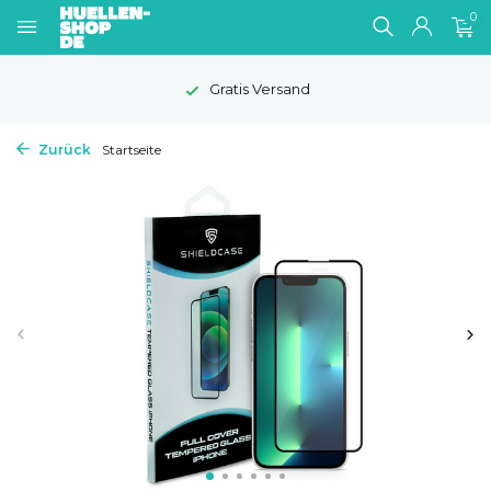
0
Gratis Versand
Zurück
Startseite