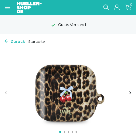
0
Gratis Versand
Zurück
Startseite