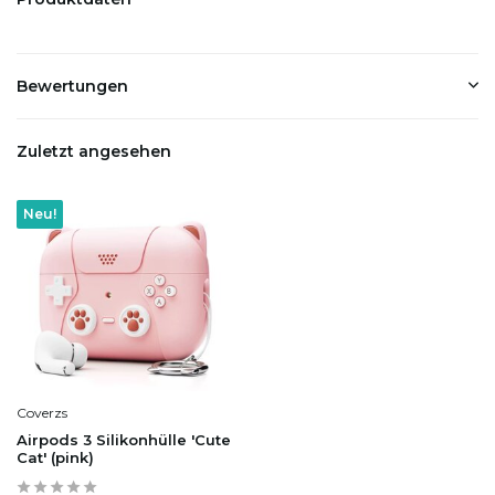
Bewertungen
Zuletzt angesehen
Neu!
Coverzs
Airpods 3 Silikonhülle 'Cute
Cat' (pink)