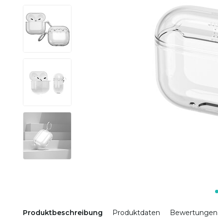
Produktbeschreibung
Produktdaten
Bewertungen