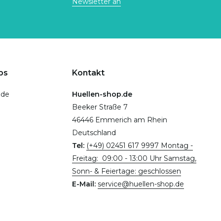
Newsletter an
ps
Kontakt
.de
Huellen-shop.de
Beeker Straße 7
46446 Emmerich am Rhein
Deutschland
Tel:
(+49) 02451 617 9997 Montag -
Freitag: 09:00 - 13:00 Uhr Samstag,
Sonn- & Feiertage: geschlossen
E-Mail:
service@huellen-shop.de