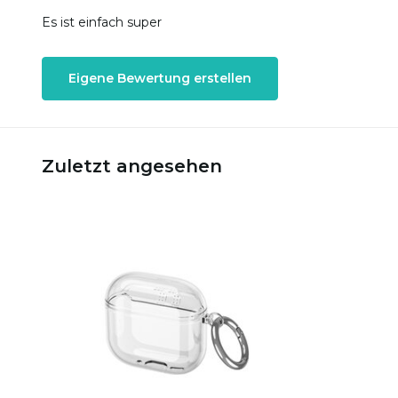
Es ist einfach super
Eigene Bewertung erstellen
Zuletzt angesehen