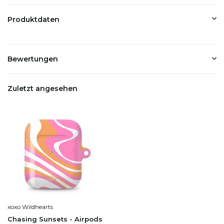
Produktdaten
Bewertungen
Zuletzt angesehen
xoxo Wildhearts
Chasing Sunsets - Airpods