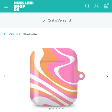
0
Gratis Versand
Zurück
Startseite