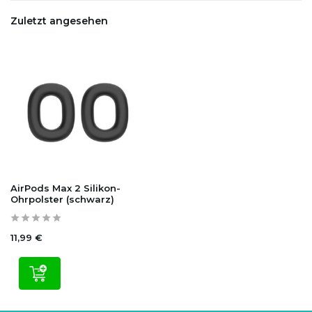
Zuletzt angesehen
AirPods Max 2 Silikon-
Ohrpolster (schwarz)
11,99 €