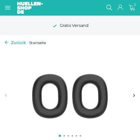
0
Gratis Versand
Zurück
Startseite