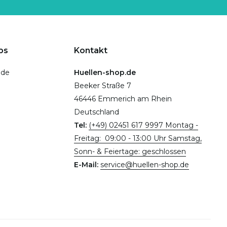
ps
Kontakt
.de
Huellen-shop.de
Beeker Straße 7
46446 Emmerich am Rhein
Deutschland
Tel:
(+49) 02451 617 9997 Montag -
Freitag: 09:00 - 13:00 Uhr Samstag,
Sonn- & Feiertage: geschlossen
E-Mail:
service@huellen-shop.de