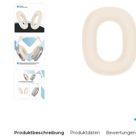
Produktbeschreibung
Produktdaten
Bewertungen