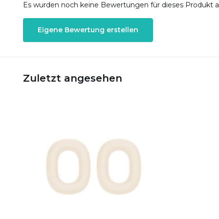
Es wurden noch keine Bewertungen für dieses Produkt 
Eigene Bewertung erstellen
Zuletzt angesehen