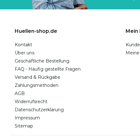
Huellen-shop.de
Mein
Kontakt
Kunde
Über uns
Meine
Geschäftliche Bestellung
FAQ - Häufig gestellte Fragen
Versand & Rückgabe
Zahlungsmethoden
AGB
Widerrufsrecht
Datenschutzerklärung
Impressum
Sitemap