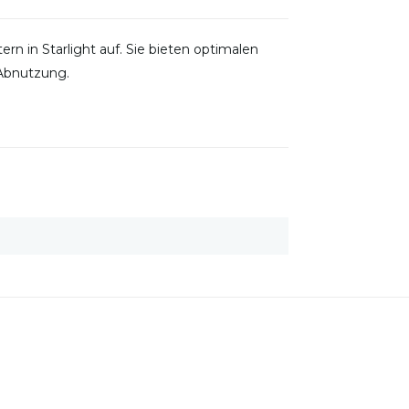
rn in Starlight auf. Sie bieten optimalen
 Abnutzung.