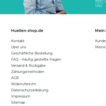
9997
(
Uhr)
Huellen-shop.de
Mein
Kontakt
Kunde
Über uns
Meine
Geschäftliche Bestellung
FAQ - Häufig gestellte Fragen
Versand & Rückgabe
Zahlungsmethoden
AGB
Widerrufsrecht
Datenschutzerklärung
Impressum
Sitemap