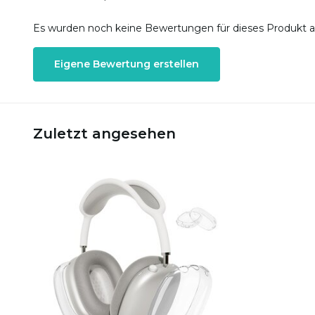
Es wurden noch keine Bewertungen für dieses Produkt 
Eigene Bewertung erstellen
Zuletzt angesehen