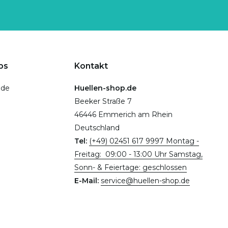
ps
Kontakt
.de
Huellen-shop.de
Beeker Straße 7
46446 Emmerich am Rhein
Deutschland
Tel:
(+49) 02451 617 9997 Montag -
Freitag: 09:00 - 13:00 Uhr Samstag,
Sonn- & Feiertage: geschlossen
E-Mail:
service@huellen-shop.de