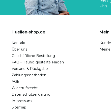
9997
(
Uhr)
Huellen-shop.de
Mein
Kontakt
Kunde
Über uns
Meine
Geschäftliche Bestellung
FAQ - Häufig gestellte Fragen
Versand & Rückgabe
Zahlungsmethoden
AGB
Widerrufsrecht
Datenschutzerklärung
Impressum
Sitemap