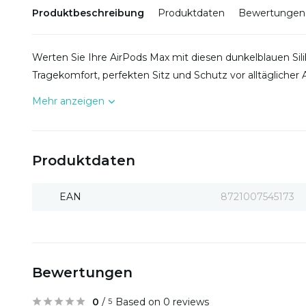
Produktbeschreibung
Produktdaten
Bewertungen
Werten Sie Ihre AirPods Max mit diesen dunkelblauen Sili
Tragekomfort, perfekten Sitz und Schutz vor alltäglicher
Mehr anzeigen
Produktdaten
EAN
8721007545173
Bewertungen
0
/
Based on 0 reviews
5