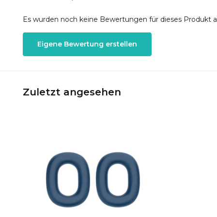
Es wurden noch keine Bewertungen für dieses Produkt 
Eigene Bewertung erstellen
Zuletzt angesehen