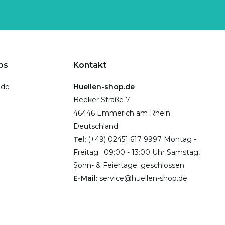
ps
Kontakt
.de
Huellen-shop.de
Beeker Straße 7
46446 Emmerich am Rhein
Deutschland
Tel:
(+49) 02451 617 9997 Montag -
Freitag: 09:00 - 13:00 Uhr Samstag,
Sonn- & Feiertage: geschlossen
E-Mail:
service@huellen-shop.de