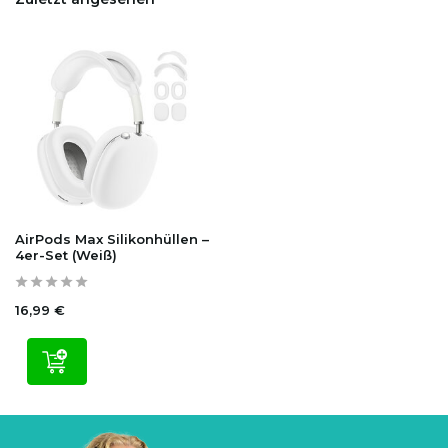
AirPods Max Silikonhüllen –
4er-Set (Weiß)
16,99 €