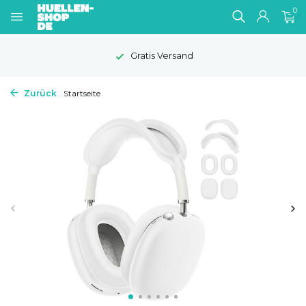
0
Gratis Versand
Zurück
Startseite