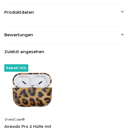
Produktdaten
Bewertungen
Zuletzt angesehen
Rabatt 14%
ShieldCase®
Airpods Pro 2 Hülle mit