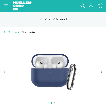
0
Gratis Versand
Zurück
Startseite