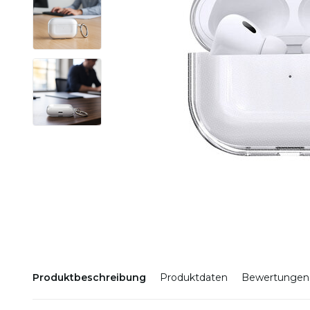
Produktbeschreibung
Produktdaten
Bewertungen