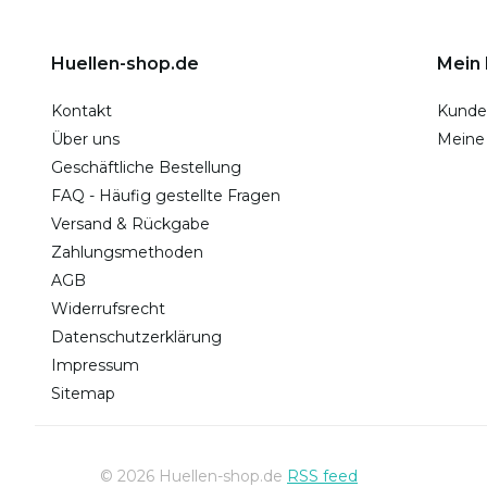
Huellen-shop.de
Mein
Kontakt
Kunde
Über uns
Meine
Geschäftliche Bestellung
FAQ - Häufig gestellte Fragen
Versand & Rückgabe
Zahlungsmethoden
AGB
Widerrufsrecht
Datenschutzerklärung
Impressum
Sitemap
© 2026 Huellen-shop.de
RSS feed