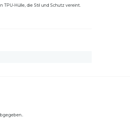
 TPU-Hülle, die Stil und Schutz vereint.
abgegeben..