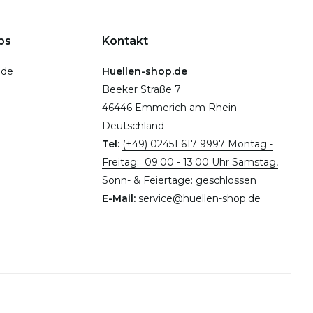
ps
Kontakt
.de
Huellen-shop.de
Beeker Straße 7
46446 Emmerich am Rhein
Deutschland
Tel:
(+49) 02451 617 9997 Montag -
Freitag: 09:00 - 13:00 Uhr Samstag,
Sonn- & Feiertage: geschlossen
E-Mail:
service@huellen-shop.de